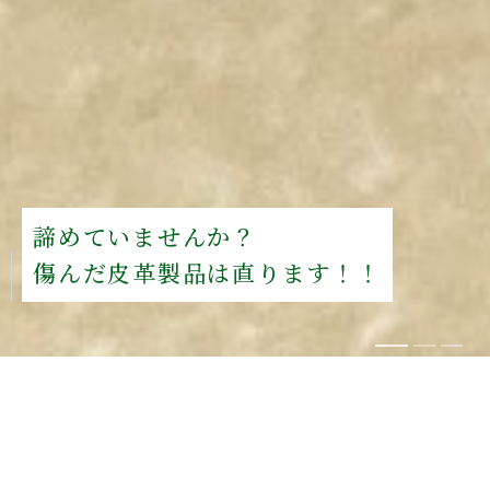
諦めていませんか？
傷んだ皮革製品は直ります！！
当店について