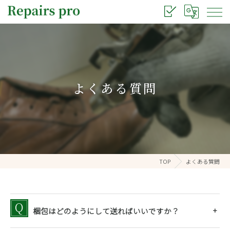
よくある質問
TOP
よくある質問
梱包はどのようにして送ればいいですか？