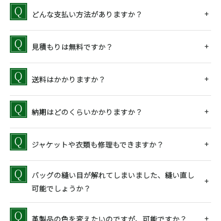
どんな支払い方法がありますか？
見積もりは無料ですか？
送料はかかりますか？
納期はどのくらいかかりますか？
ジャケットや衣類も修理もできますか？
バッグの縫い目が解れてしまいました、縫い直し
可能でしょうか？
革製品の色を変えたいのですが、可能ですか？