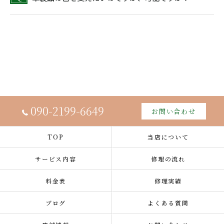
090-2199-6649
お問い合わせ
TOP
当店について
サービス内容
修理の流れ
料金表
修理実績
ブログ
よくある質問