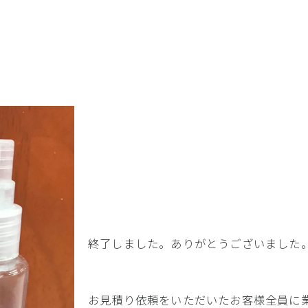
終了しました。ありがとうございました
お見積り依頼をいただいたお客様全員に