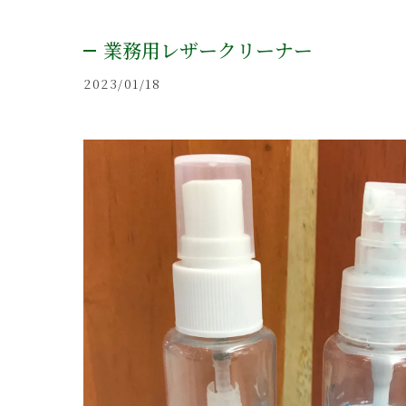
業務用レザークリーナー
2023/01/18