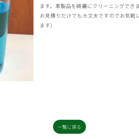
ます。革製品を綺麗にクリーニングでき
お見積りだけでも大丈夫ですのでお気軽
ます)
一覧に戻る