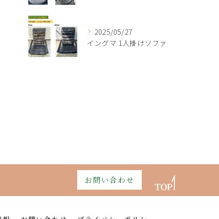
2025/05/27
イングマ 1人掛けソファ
お問い合わせ