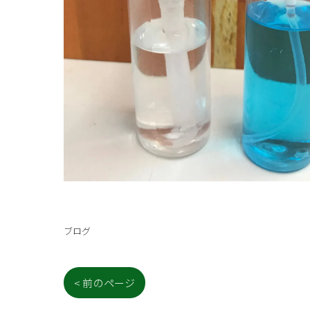
ブログ
< 前のページ