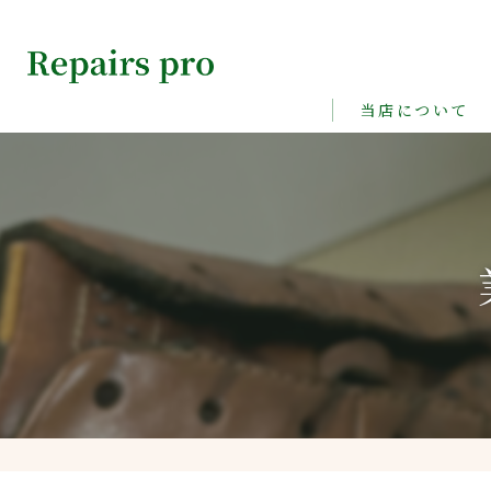
当店について