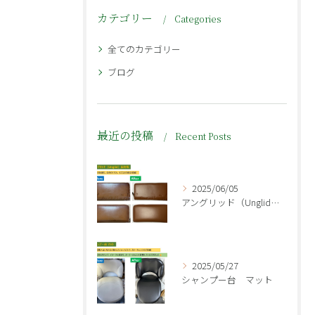
カテゴリー
Categories
全てのカテゴリー
ブログ
最近の投稿
Recent Posts
2025/06/05
アングリッド（Unglid）長財布👛
2025/05/27
シャンプー台 マット