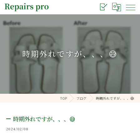
時期外れですが、、、😅
TOP
ブログ
時期外れですが、、、😅
時期外れですが、、、😅
2024/02/08