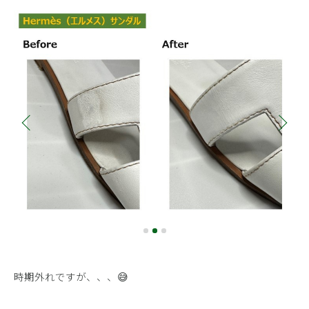
時期外れですが、、、😅