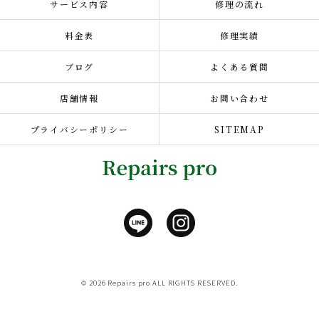
サービス内容
修理の流れ
料金表
修理実績
ブログ
よくある質問
店舗情報
お問い合わせ
プライバシーポリシー
SITEMAP
© 2026 Repairs pro ALL RIGHTS RESERVED.