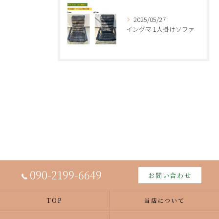
2025/05/27
イングマ 1人掛けソファ
090-2199-6649
お問い合わせ
TOP
当店について